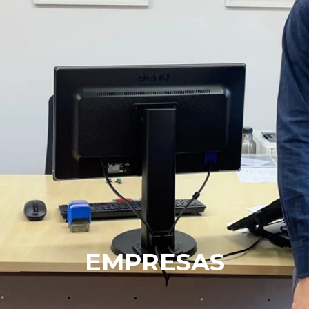
EMPRESAS