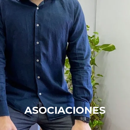
ASOCIACIONES