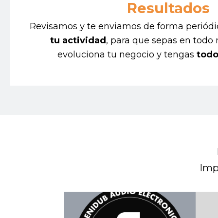
Resultados
Revisamos y te enviamos de forma periódi
tu actividad
, para que sepas en to
evoluciona tu negocio y tengas
todo
Imp