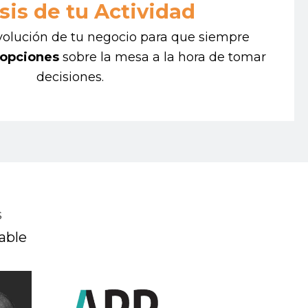
sis de tu Actividad
volución de tu negocio para que siempre
 opciones
sobre la mesa a la hora de tomar
decisiones.
s
able