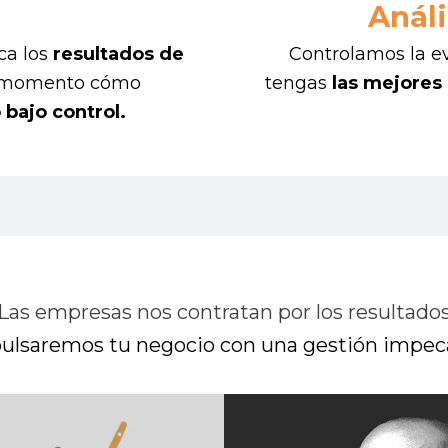
Análi
ca los
resultados de
Controlamos la e
do momento cómo
tengas
las mejores
 bajo control.
Las empresas nos contratan por los resultado
ulsaremos tu negocio con una gestión impec