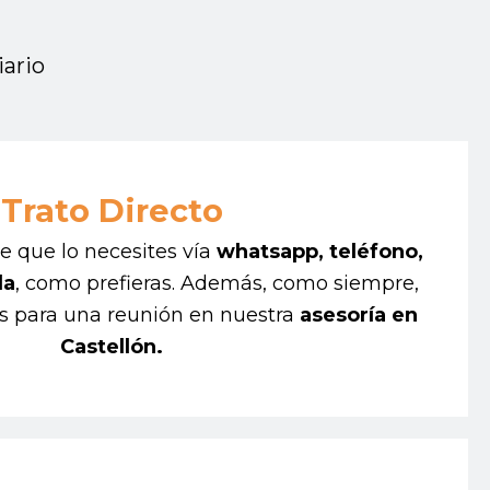
ario
Trato Directo
 que lo necesites vía
whatsapp, teléfono,
da
, como prefieras. Además, como siempre,
s para una reunión en nuestra
asesoría en
Castellón.