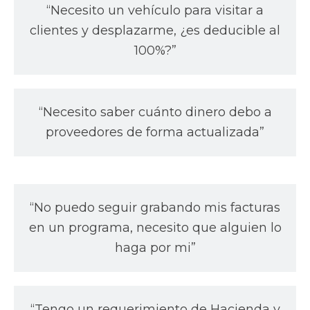
“Necesito un vehículo para visitar a
clientes y desplazarme, ¿es deducible al
100%?”
“Necesito saber cuánto dinero debo a
proveedores de forma actualizada”
“No puedo seguir grabando mis facturas
en un programa, necesito que alguien lo
haga por mi”
“Tengo un requerimiento de Hacienda y