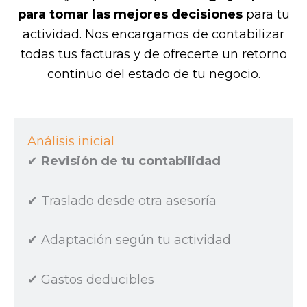
para tomar las mejores decisiones
para tu
actividad. Nos encargamos de contabilizar
todas tus facturas y de ofrecerte un retorno
continuo del estado de tu negocio.
Análisis inicial
✔︎
Revisión de tu contabilidad
✔︎ Traslado desde otra asesoría
✔︎ Adaptación según tu actividad
✔︎ Gastos deducibles