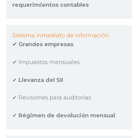
requerimientos contables
Sistema inmediato de información
✔︎ Grandes empresas
✔︎ Impuestos mensuales
✔︎
Llevanza del SII
✔︎ Revisiones para auditorías
✔︎
Régimen de devolución mensual