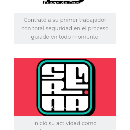
Diego de Rando
Contrató a su primer trabajador
con total seguridad en el proceso
guiado en todo momento.
Serena Pons
Inició su actividad como