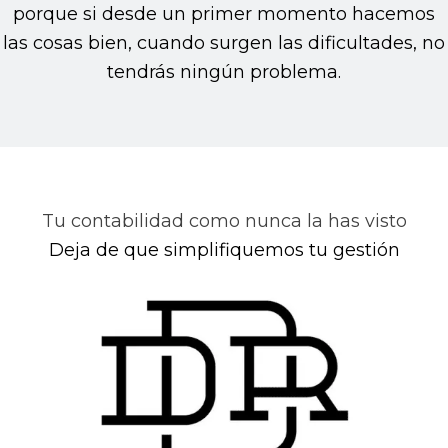
porque si desde un primer momento hacemos
las cosas bien, cuando surgen las dificultades, no
tendrás ningún problema.
Tu contabilidad como nunca la has visto
Deja de que simplifiquemos tu gestión