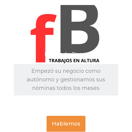
Fernando Bacas
Empezó su negocio como
autónomo y gestionamos sus
nóminas todos los meses.
Hablemos