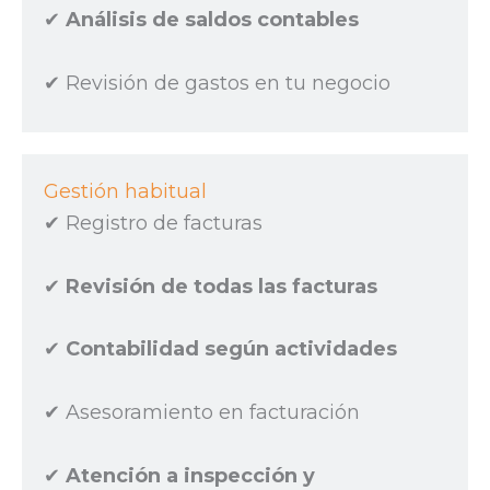
✔︎
Análisis de saldos contables
✔︎ Revisión de gastos en tu negocio
Gestión habitual
✔︎ Registro de facturas
✔︎
Revisión de todas las facturas
✔︎
Contabilidad según actividades
✔︎ Asesoramiento en facturación
✔︎
Atención a inspección y