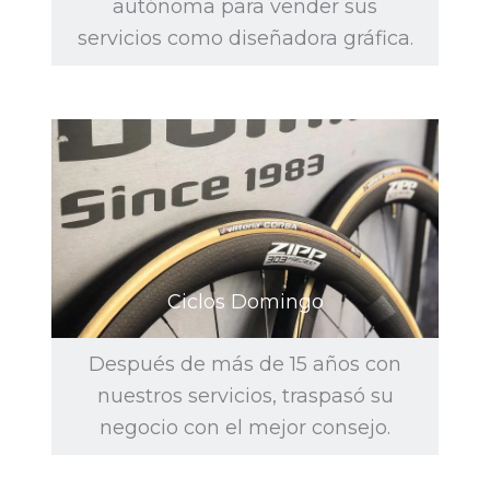
autónoma para vender sus
servicios como diseñadora gráfica.
Ciclos Domingo
Después de más de 15 años con
nuestros servicios, traspasó su
negocio con el mejor consejo.