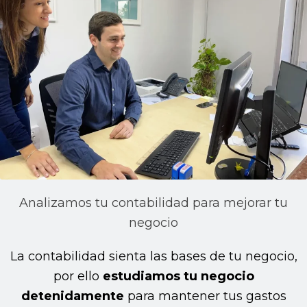
Analizamos tu contabilidad para mejorar tu
negocio
La contabilidad sienta las bases de tu negocio,
por ello
estudiamos tu negocio
detenidamente
para mantener tus gastos