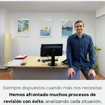
Siempre dispuestos cuando más nos necesitas
Hemos afrontado muchos procesos de
revisión con éxito
, analizando cada situación,