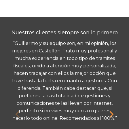
Nuestros clientes siempre son lo primero
“Guillermo y su equipo son, en mi opinión, los
mejores en Castellón. Trato muy profesional y
mucha experiencia en todo tipo de tramites
fiscales, unido a atención muy personalizada,
hacen trabajar con ellos la mejor opción que
tuve hasta la fecha en cuanto a gestores. Con
diferencia. También cabe destacar que, si
prefieres, la casi totalidad de gestiones y
comunicaciones te las llevan por internet,
perfecto si no vives muy cerca o quieres
hacerlo todo online. Recomendados al 100%.”