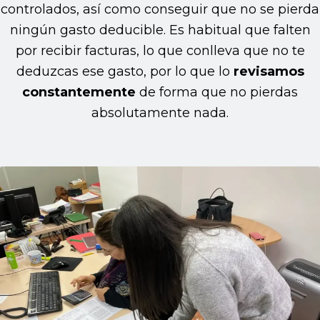
controlados, así como conseguir que no se pierda
ningún gasto deducible. Es habitual que falten
por recibir facturas, lo que conlleva que no te
deduzcas ese gasto, por lo que lo
revisamos
constantemente
de forma que no pierdas
absolutamente nada.