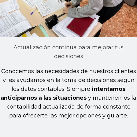
Actualización continua para mejorar tus
decisiones
Conocemos las necesidades de nuestros clientes
y les ayudamos en la toma de decisiones según
los datos contables. Siempre
intentamos
anticiparnos a las situaciones
y mantenemos la
contabilidad actualizada de forma constante
para ofrecerte las mejor opciones y guiarte.