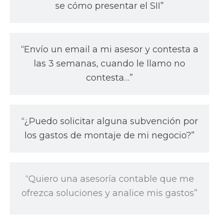
se cómo presentar el SII”
“Envío un email a mi asesor y contesta a
las 3 semanas, cuando le llamo no
contesta…”
“¿Puedo solicitar alguna subvención por
los gastos de montaje de mi negocio?”
“Quiero una asesoría contable que me
ofrezca soluciones y analice mis gastos”