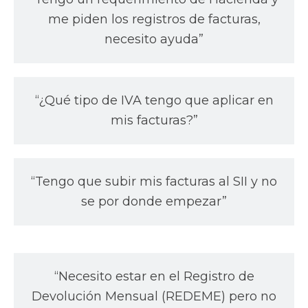
me piden los registros de facturas,
necesito ayuda”
“¿Qué tipo de IVA tengo que aplicar en
mis facturas?”
“Tengo que subir mis facturas al SII y no
se por donde empezar”
“Necesito estar en el Registro de
Devolución Mensual (REDEME) pero no