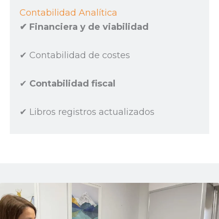
Contabilidad Analítica
✔︎ Financiera y de viabilidad
✔︎ Contabilidad de costes
✔︎
Contabilidad fiscal
✔︎ Libros registros actualizados