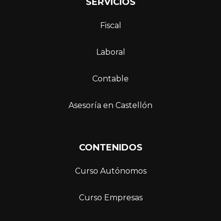
SERVICIOS
Fiscal
Laboral
Contable
Asesoría en Castellón
C
ONTENIDOS
Curso Autónomos
Curso Empresas