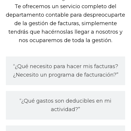
Te ofrecemos un servicio completo del
departamento contable para despreocuparte
de la gestión de facturas, simplemente
tendrás que hacérnoslas llegar a nosotros y
nos ocuparemos de toda la gestión.
“¿Qué necesito para hacer mis facturas?
¿Necesito un programa de facturación?”
“¿Qué gastos son deducibles en mi
actividad?”