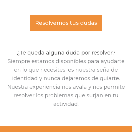
Resolvemos tus dudas
¿Te queda alguna duda por resolver?
Siempre estamos disponibles para ayudarte
en lo que necesites, es nuestra seña de
identidad y nunca dejaremos de guiarte.
Nuestra experiencia nos avala y nos permite
resolver los problemas que surjan en tu
actividad.