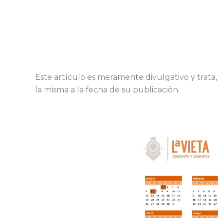
Este artículo es meramente divulgativo y trata
la misma a la fecha de su publicación.