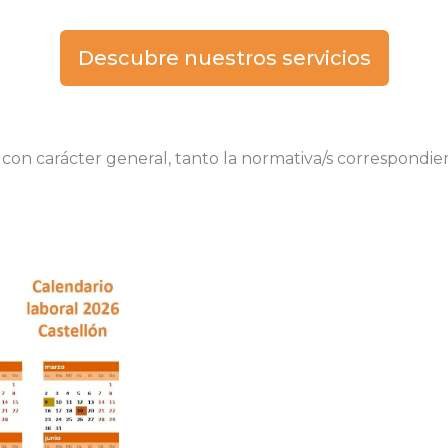
Descubre nuestros servicios
, con carácter general, tanto la normativa/s correspondi