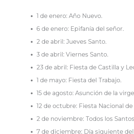
1 de enero: Año Nuevo.
6 de enero: Epifanía del señor.
2 de abril: Jueves Santo.
3 de abril: Viernes Santo.
23 de abril: Fiesta de Castilla y Le
1 de mayo: Fiesta del Trabajo.
15 de agosto: Asunción de la virge
12 de octubre: Fiesta Nacional de
2 de noviembre: Todos los Santos
7 de diciembre: Día siguiente del