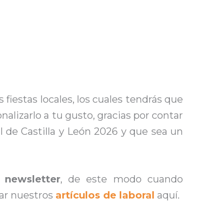
 fiestas locales, los cuales tendrás que
lizarlo a tu gusto, gracias por contar
 de Castilla y León 2026 y que sea un
 newsletter
, de este modo cuando
tar nuestros
artículos de laboral
aquí.