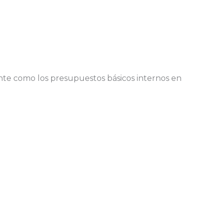
ente como los presupuestos básicos internos en