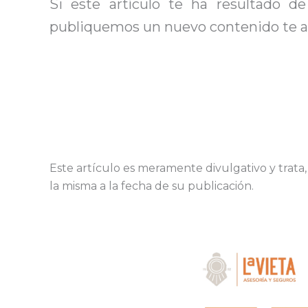
Si este artículo te ha resultado d
publiquemos un nuevo contenido te av
Este artículo es meramente divulgativo y trata
la misma a la fecha de su publicación.