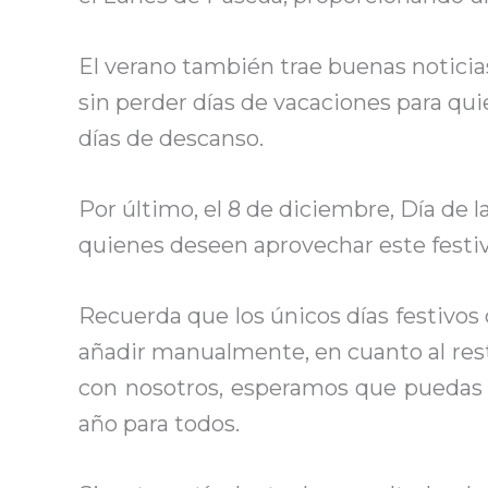
El verano también trae buenas noticias
sin perder días de vacaciones para quie
días de descanso.
Por último, el 8 de diciembre, Día de
quienes deseen aprovechar este festiv
Recuerda que los únicos días festivos q
añadir manualmente, en cuanto al rest
con nosotros, esperamos que puedas p
año para todos.