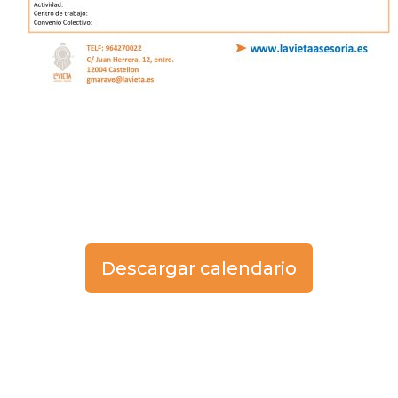
Descargar calendario