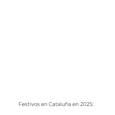
Festivos en Cataluña en 2025: