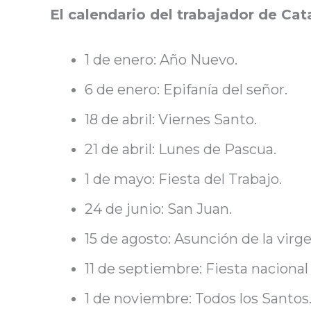
El calendario del trabajador de Ca
1 de enero: Año Nuevo.
6 de enero: Epifanía del señor.
18 de abril: Viernes Santo.
21 de abril: Lunes de Pascua.
1 de mayo: Fiesta del Trabajo.
24 de junio: San Juan.
15 de agosto: Asunción de la virge
11 de septiembre: Fiesta nacional
1 de noviembre: Todos los Santos