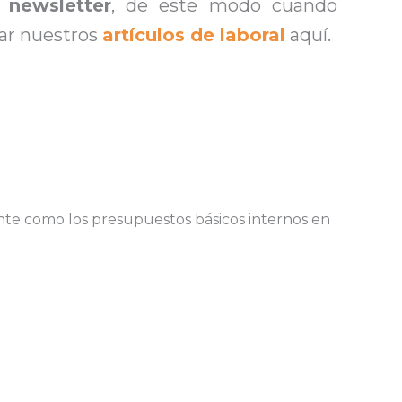
 newsletter
, de este modo cuando
tar nuestros
artículos de laboral
aquí.
ente como los presupuestos básicos internos en