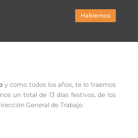
Hablemos
o
y como todos los años, te lo traemos
 un total de 13 días festivos, de los
irección General de Trabajo.