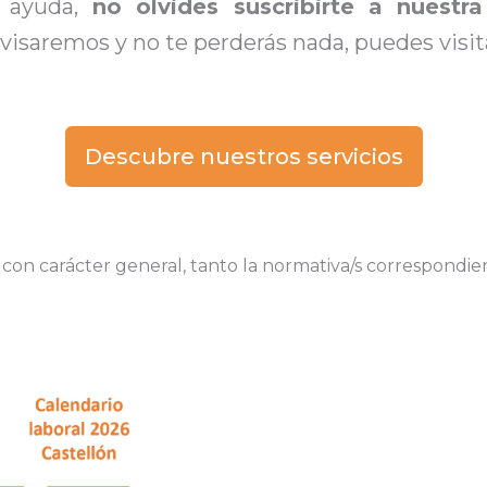
e ayuda,
no olvides suscribirte a nuestra
isaremos y no te perderás nada, puedes visi
Descubre nuestros servicios
, con carácter general, tanto la normativa/s correspondi