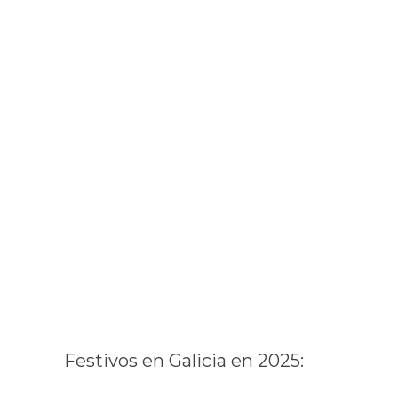
Festivos en Galicia en 2025: