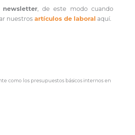
 newsletter
, de este modo cuando
tar nuestros
artículos de laboral
aquí.
ente como los presupuestos básicos internos en