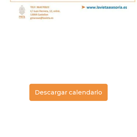
Descargar calendario