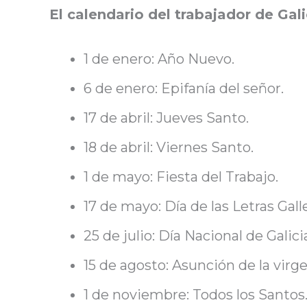
El calendario del trabajador de Gal
1 de enero: Año Nuevo.
6 de enero: Epifanía del señor.
17 de abril: Jueves Santo.
18 de abril: Viernes Santo.
1 de mayo: Fiesta del Trabajo.
17 de mayo: Día de las Letras Gall
25 de julio: Día Nacional de Galici
15 de agosto: Asunción de la virge
1 de noviembre: Todos los Santos