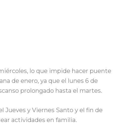
 miércoles, lo que impide hacer puente
ana de enero, ya que el lunes 6 de
scanso prolongado hasta el martes.
l Jueves y Viernes Santo y el fin de
ar actividades en familia.