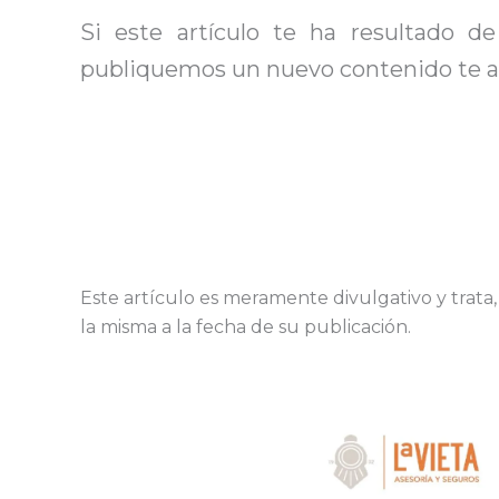
Si este artículo te ha resultado d
publiquemos un nuevo contenido te av
Este artículo es meramente divulgativo y trata
la misma a la fecha de su publicación.