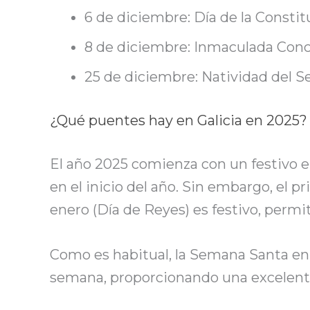
6 de diciembre: Día de la Constit
8 de diciembre: Inmaculada Conc
25 de diciembre: Natividad del S
¿Qué puentes hay en Galicia en 2025?
El año 2025 comienza con un festivo e
en el inicio del año. Sin embargo, el 
enero (Día de Reyes) es festivo, perm
Como es habitual, la Semana Santa en G
semana, proporcionando una excelente