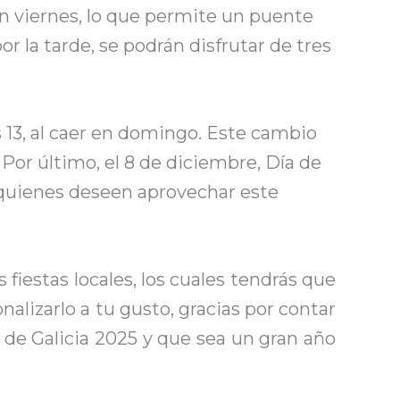
en viernes, lo que permite un puente
r la tarde, se podrán disfrutar de tres
es 13, al caer en domingo. Este cambio
Por último, el 8 de diciembre, Día de
 quienes deseen aprovechar este
 fiestas locales, los cuales tendrás que
lizarlo a tu gusto, gracias por contar
 de Galicia 2025 y que sea un gran año