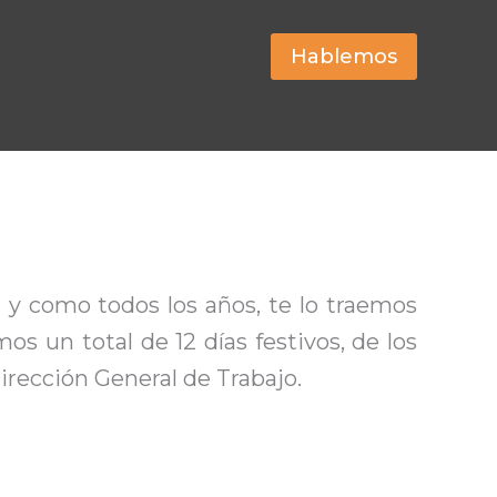
Hablemos
o
y como todos los años, te lo traemos
 un total de 12 días festivos, de los
irección General de Trabajo.