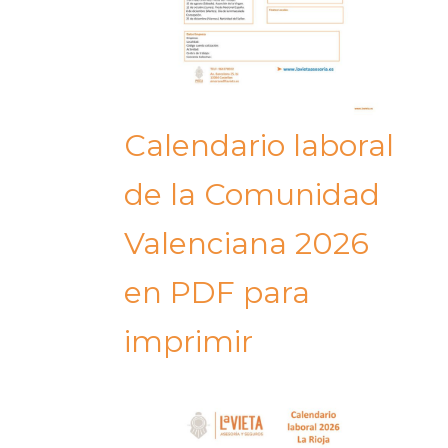
Calendario laboral
de la Comunidad
Valenciana 2026
en PDF para
imprimir​