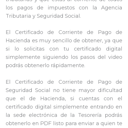
los pagos de impuestos con la Agencia
Tributaria y Seguridad Social.
El Certificado de Corriente de Pago de
Hacienda es muy sencillo de obtener, ya que
si lo solicitas con tu certificado digital
simplemente siguiendo los pasos del video
podrás obtenerlo rápidamente.
El Certificado de Corriente de Pago de
Seguridad Social no tiene mayor dificultad
que el de Hacienda, si cuentas con el
certificado digital simplemente entrando en
la sede electrónica de la Tesorería podrás
obtenerlo en PDF listo para enviar a quien te