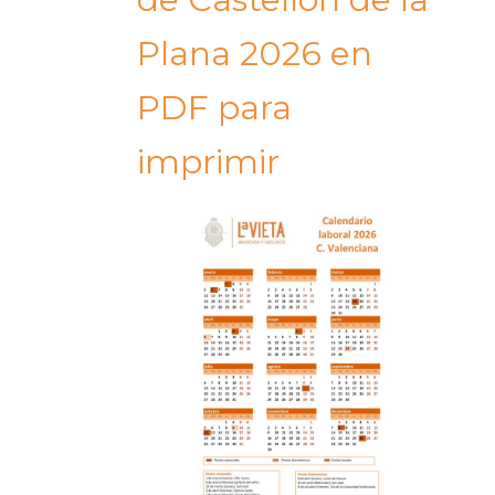
Plana 2026 en
PDF para
imprimir​