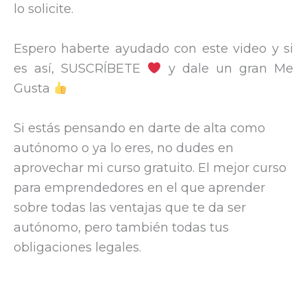
lo solicite.
Espero haberte ayudado con este video y si
es así, SUSCRÍBETE
y dale un gran Me
Gusta
Si estás pensando en darte de alta como
autónomo o ya lo eres, no dudes en
aprovechar mi curso gratuito. El mejor curso
para emprendedores en el que aprender
sobre todas las ventajas que te da ser
autónomo, pero también todas tus
obligaciones legales.