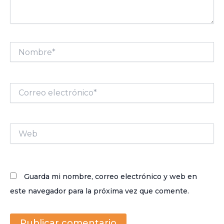
Nombre*
Correo
electrónico*
Web
Guarda mi nombre, correo electrónico y web en
este navegador para la próxima vez que comente.