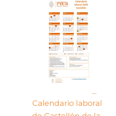
Calendario laboral
de Castellón de la