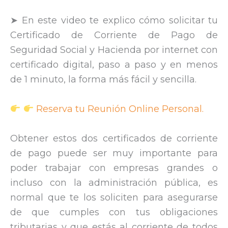
➤ En este video te explico cómo solicitar tu
Certificado de Corriente de Pago de
Seguridad Social y Hacienda por internet con
certificado digital, paso a paso y en menos
de 1 minuto, la forma más fácil y sencilla.
Reserva tu Reunión Online Personal.
Obtener estos dos certificados de corriente
de pago puede ser muy importante para
poder trabajar con empresas grandes o
incluso con la administración pública, es
normal que te los soliciten para asegurarse
de que cumples con tus obligaciones
tributarias y que estás al corriente de todos