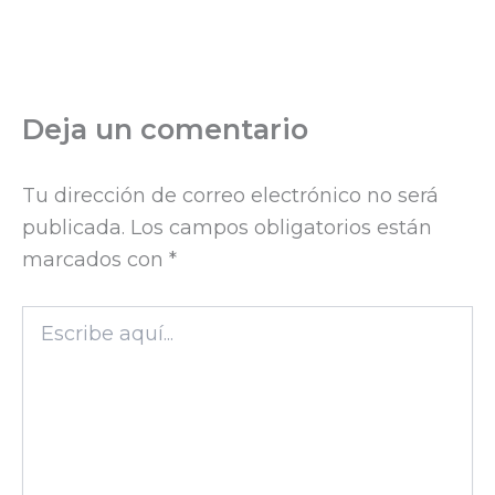
Deja un comentario
Tu dirección de correo electrónico no será
publicada.
Los campos obligatorios están
marcados con
*
Escribe
aquí...