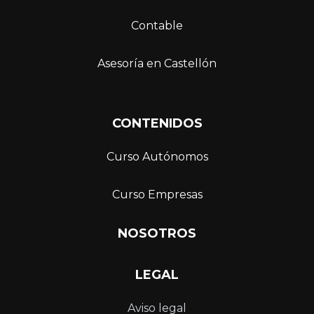
Contable
Asesoría en Castellón
C
ONTENIDOS
Curso Autónomos
Curso Empresas
NOSOTROS
LEGAL
Aviso legal