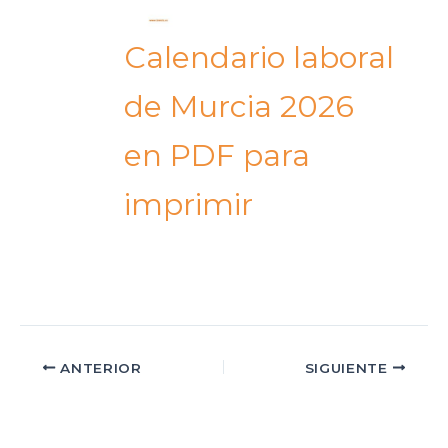
Calendario laboral
de Murcia 2026
en PDF para
imprimir​
ANTERIOR
SIGUIENTE