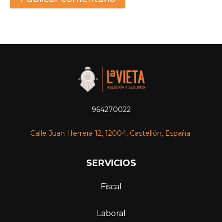
964270022
Calle Juan Herrera 12, 12004, Castellón, España.
SERVICIOS
Fiscal
Laboral