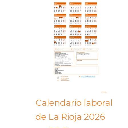
Calendario laboral
de La Rioja 2026