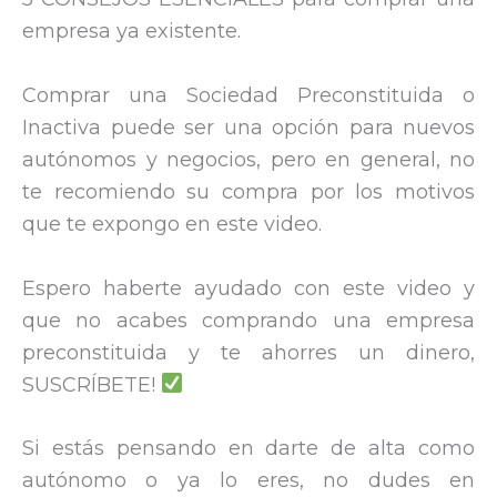
empresa ya existente.
Comprar una Sociedad Preconstituida o
Inactiva puede ser una opción para nuevos
autónomos y negocios, pero en general, no
te recomiendo su compra por los motivos
que te expongo en este video.
Espero haberte ayudado con este video y
que no acabes comprando una empresa
preconstituida y te ahorres un dinero,
SUSCRÍBETE!
Si estás pensando en darte de alta como
autónomo o ya lo eres, no dudes en