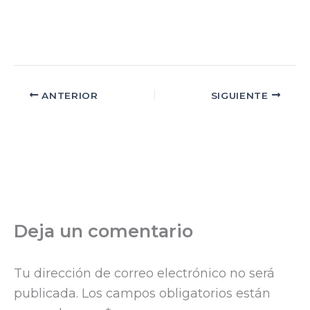
ANTERIOR
SIGUIENTE
Deja un comentario
Tu dirección de correo electrónico no será
publicada.
Los campos obligatorios están