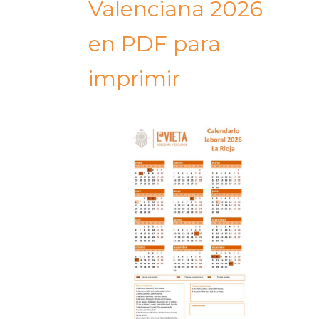
Valenciana 2026
en PDF para
imprimir​