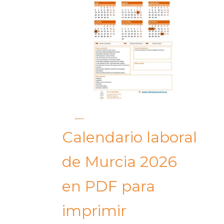
Calendario laboral
de Murcia 2026
en PDF para
imprimir​