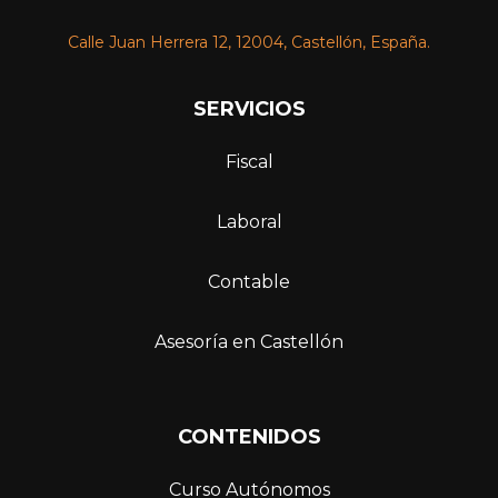
Calle Juan Herrera 12, 12004, Castellón, España.
SERVICIOS
Fiscal
Laboral
Contable
Asesoría en Castellón
C
ONTENIDOS
Curso Autónomos