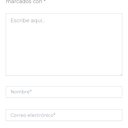
marcados con
*
Escribe
aquí...
Nombre*
Correo
electrónico*