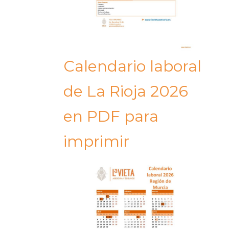
Calendario laboral
de La Rioja 2026
en PDF para
imprimir​