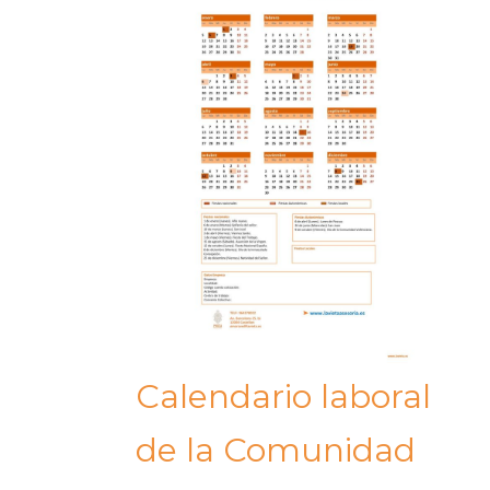
Calendario laboral
de la Comunidad