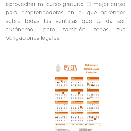
aprovechar mi curso gratuito. El mejor curso
para emprendedores en el que aprender
sobre todas las ventajas que te da ser
autónomo, pero también todas tus
obligaciones legales.