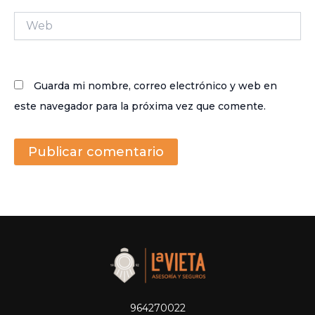
Web
Guarda mi nombre, correo electrónico y web en
este navegador para la próxima vez que comente.
964270022