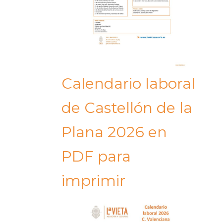
Calendario laboral
de Castellón de la
Plana 2026 en
PDF para
imprimir​