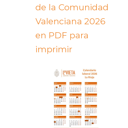
de la Comunidad
Valenciana 2026
en PDF para
imprimir​