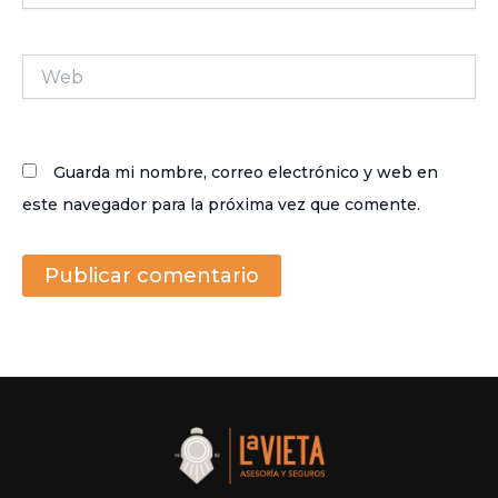
Web
Guarda mi nombre, correo electrónico y web en
este navegador para la próxima vez que comente.