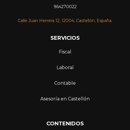
964270022
Calle Juan Herrera 12, 12004, Castellón, España.
SERVICIOS
Fiscal
Laboral
Contable
Asesoría en Castellón
C
ONTENIDOS