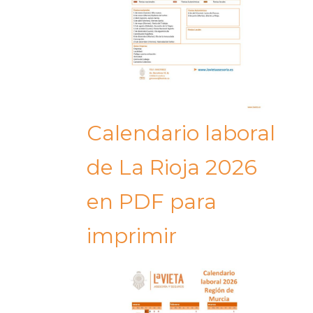
Calendario laboral
de La Rioja 2026
en PDF para
imprimir​