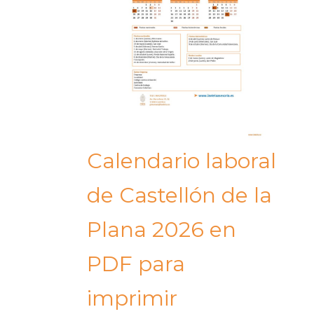
Calendario laboral
de Castellón de la
Plana 2026 en
PDF para
imprimir​