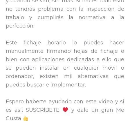
y cuando se van, sin más. Si haces todo esto
no tendrás problema con la inspección de
trabajo y cumplirás la normativa a la
perfección.
Este fichaje horario lo puedes hacer
manualmente firmando hojas de fichaje o
bien con aplicaciones dedicadas a ello que
se pueden instalar en cualquier móvil o
ordenador, existen mil alternativas que
puedes buscar e implementar.
Espero haberte ayudado con este video y si
es así, SUSCRÍBETE
y dale un gran Me
Gusta