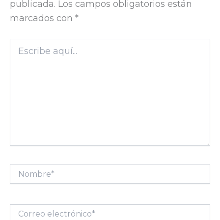
publicada.
Los campos obligatorios están
marcados con
*
Escribe
aquí...
Nombre*
Correo
electrónico*