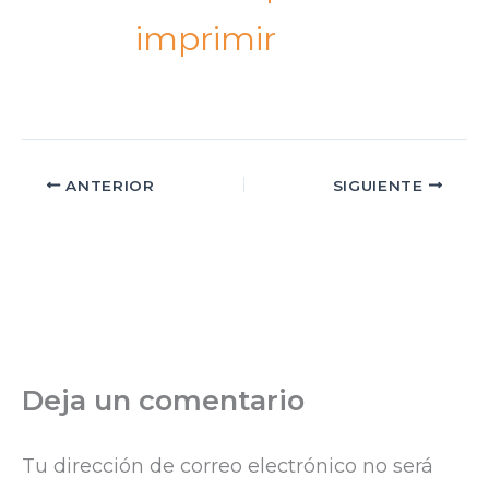
imprimir​
ANTERIOR
SIGUIENTE
Deja un comentario
Tu dirección de correo electrónico no será