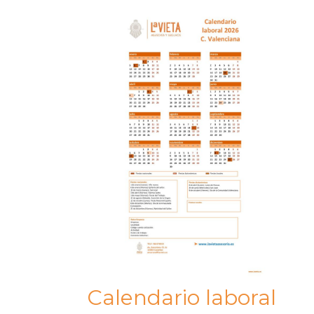
Calendario laboral