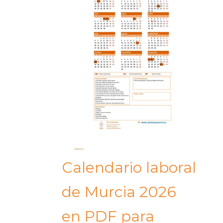
Calendario laboral
de Murcia 2026
en PDF para