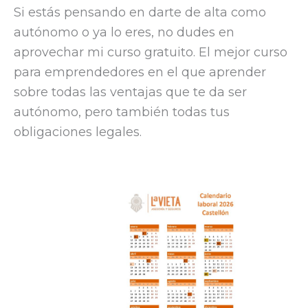
Si estás pensando en darte de alta como
autónomo o ya lo eres, no dudes en
aprovechar mi curso gratuito. El mejor curso
para emprendedores en el que aprender
sobre todas las ventajas que te da ser
autónomo, pero también todas tus
obligaciones legales.