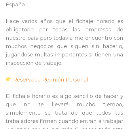
España.
Hace varios años que el fichaje horario es
obligatorio par todas las empresas de
nuestro país pero todavía me encuentro con
muchos negocios que siguen sin hacerlo,
jugándose multas importantes si tienen una
inspección de trabajo.
Reserva tu Reunión Personal.
El fichaje horario es algo sencillo de hacer y
que no te llevará mucho tiempo,
simplemente se trata de que todos tus
trabajadores firmen cuando entran a trabajar