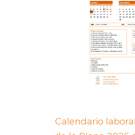
Calendario labora