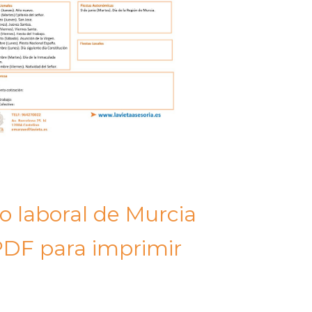
o laboral de Murcia
DF para imprimir​