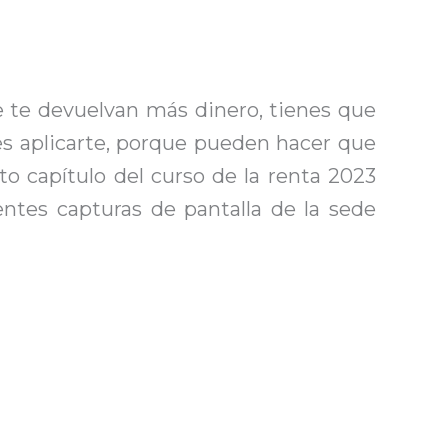
e te devuelvan más dinero, tienes que
s aplicarte, porque pueden hacer que
to capítulo del curso de la renta 2023
entes capturas de pantalla de la sede