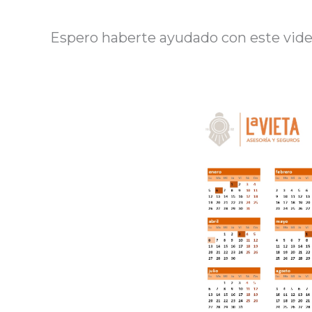
Espero haberte ayudado con este vide