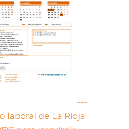
o laboral de La Rioja