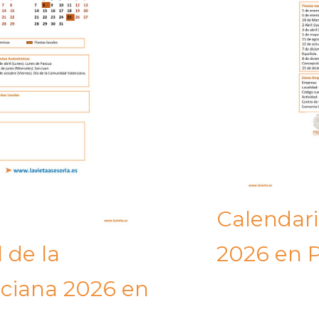
Calendari
2026 en P
 de la
ciana 2026 en