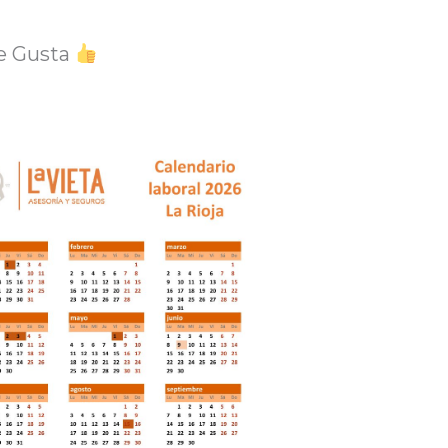
e Gusta