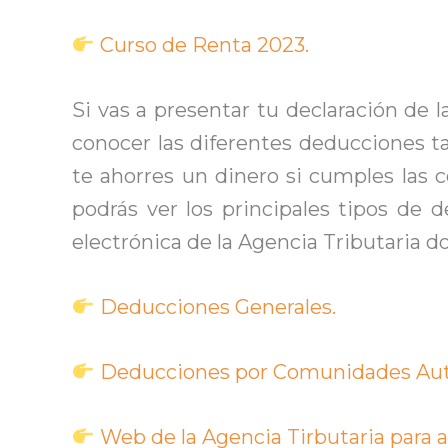
Curso de Renta 2023.
Si vas a presentar tu declaración de
conocer las diferentes deducciones 
te ahorres un dinero si cumples las c
podrás ver los principales tipos de 
electrónica de la Agencia Tributaria d
Deducciones Generales.
Deducciones por Comunidades Au
Web de la Agencia Tirbutaria para 