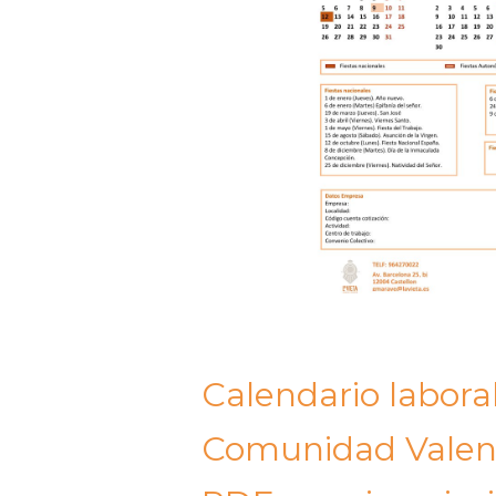
Calendario laboral
Comunidad Valen